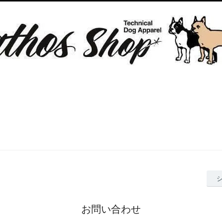
お問い合わせ