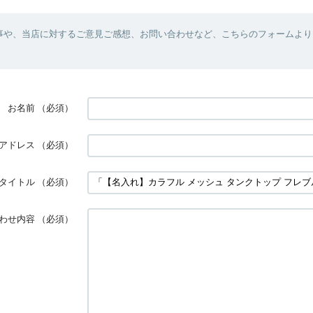
事や、当店に対するご意見ご感想、お問い合わせなど、こちらのフォームより
お名前
（必須）
アドレス
（必須）
タイトル
（必須）
わせ内容
（必須）