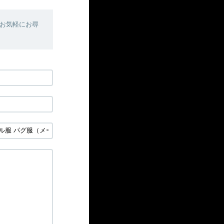
お気軽にお尋