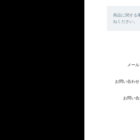
商品に関する
ねください。
メール
お問い合わせ
お問い合