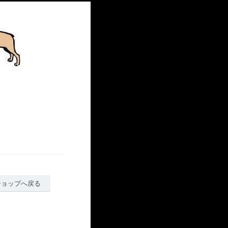
ショップへ戻る