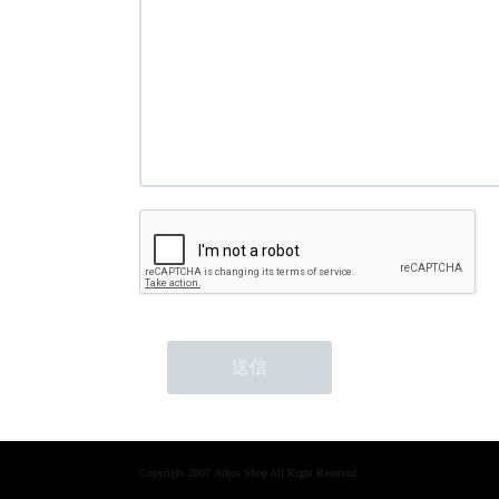
Copyright 2007.Athos Shop All Right Reserved.