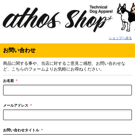
ショップへ戻る
お問い合わせ
商品に関する事や、当店に対するご意見ご感想、お問い合わせな
ど、こちらのフォームよりお気軽にお尋ねください。
お名前
＊
メールアドレス
＊
お問い合わせタイトル
＊