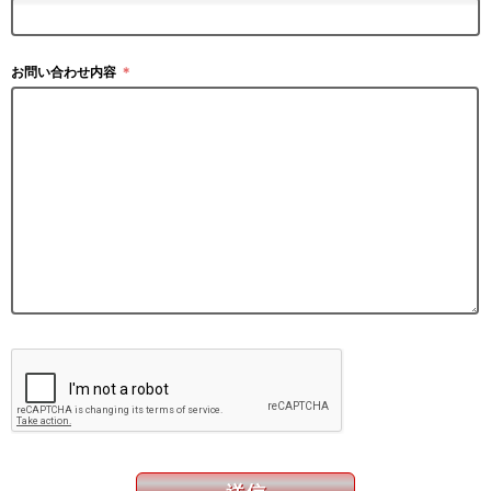
お問い合わせ内容
＊